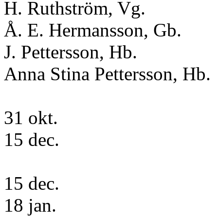
H. Ruthström, Vg.
Å. E. Hermansson, Gb.
J. Pettersson, Hb.
Anna Stina Pettersson, Hb.
31 okt.
15 dec.
15 dec.
18 jan.