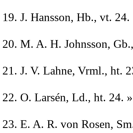
19. J. Hansson, Hb., vt. 24.
20. M. A. H. Johnsson, Gb.,
21. J. V. Lahne, Vrml., ht. 2
22. O. Larsén, Ld., ht. 24. 
23. E. A. R. von Rosen, Sm.