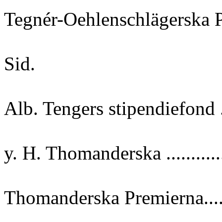
Tegnér-Oehlenschlägerska P
Sid.
Alb. Tengers stipendiefond ...
y. H. Thomanderska ............
Thomanderska Premierna......