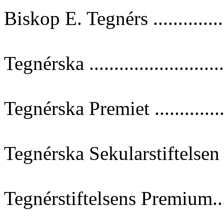
Biskop E. Tegnérs ...............
Tegnérska ..........................
Tegnérska Premiet ...............
Tegnérska Sekularstiftelsen ..
Tegnérstiftelsens Premium.....