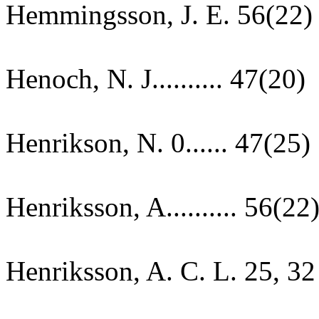
Hemmingsson, J. E. 56(22)
Henoch, N. J.......... 47(20)
Henrikson, N. 0...... 47(25)
Henriksson, A.......... 56(22
Henriksson, A. C. L. 25, 32