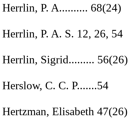
Herrlin, P. A.......... 68(24)
Herrlin, P. A. S. 12, 26, 54
Herrlin, Sigrid......... 56(26)
Herslow, C. C. P.......54
Hertzman, Elisabeth 47(26)