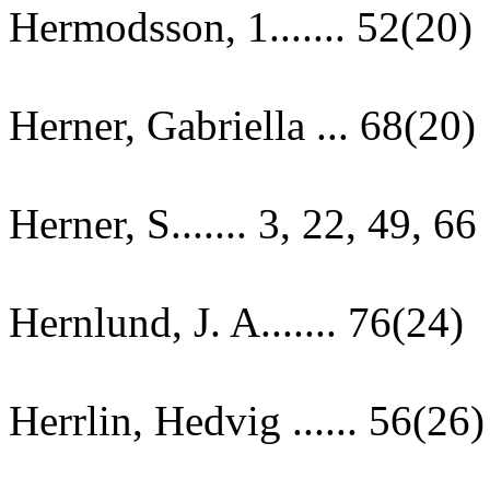
Hermodsson, 1....... 52(20)
Herner, Gabriella ... 68(20)
Herner, S....... 3, 22, 49, 66
Hernlund, J. A....... 76(24)
Herrlin, Hedvig ...... 56(26)