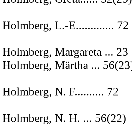
Holmberg, L.-E............. 72
Holmberg, Margareta ... 23
Holmberg, Märtha ... 56(23
Holmberg, N. F.......... 72
Holmberg, N. H. ... 56(22)