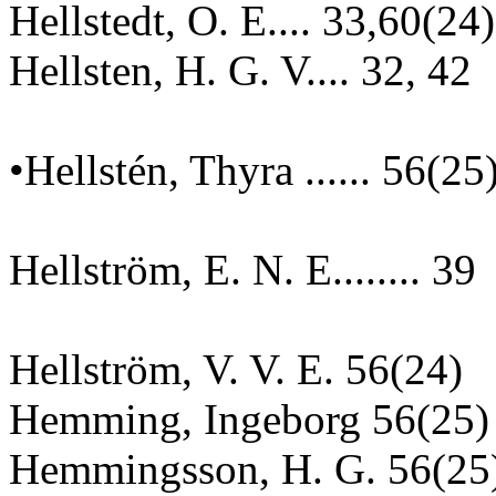
Hellstedt, O. E.... 33,60(24)
Hellsten, H. G. V.... 32, 42
•Hellstén, Thyra ...... 56(25
Hellström, E. N. E........ 39
Hellström, V. V. E. 56(24)
Hemming, Ingeborg 56(25)
Hemmingsson, H. G. 56(25