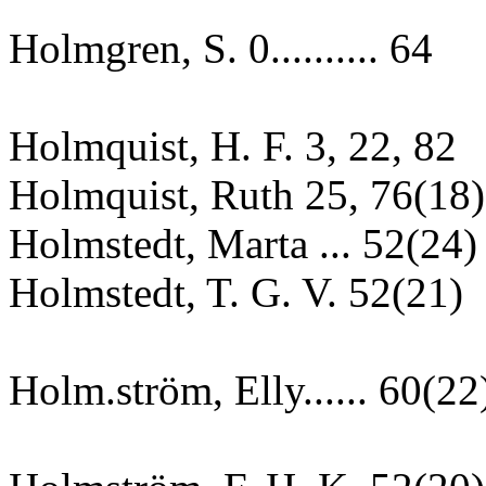
Holmgren, S. 0.......... 64
Holmquist, H. F. 3, 22, 82
Holmquist, Ruth 25, 76(18)
Holmstedt, Marta ... 52(24)
Holmstedt, T. G. V. 52(21)
Holm.ström, Elly...... 60(22