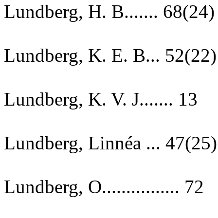
Lundberg, H. B....... 68(24)
Lundberg, K. E. B... 52(22)
Lundberg, K. V. J....... 13
Lundberg, Linnéa ... 47(25)
Lundberg, O................ 72