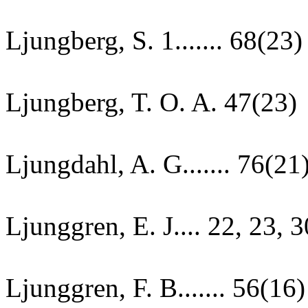
Ljungberg, S. 1....... 68(23)
Ljungberg, T. O. A. 47(23)
Ljungdahl, A. G....... 76(21
Ljunggren, E. J.... 22, 23, 3
Ljunggren, F. B....... 56(16)