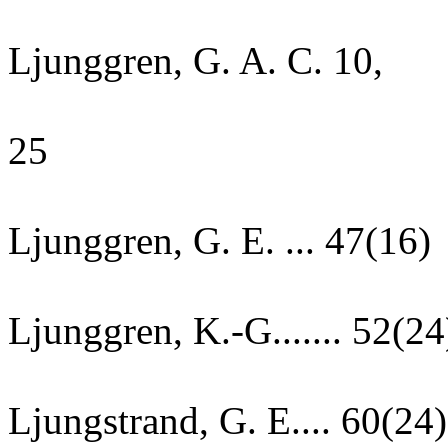
Ljunggren, G. A. C. 10,
25
Ljunggren, G. E. ... 47(16)
Ljunggren, K.-G....... 52(24
Ljungstrand, G. E.... 60(24)