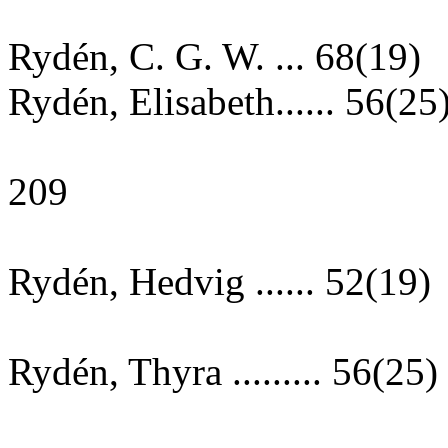
Rydén, C. G. W. ... 68(19)
Rydén, Elisabeth...... 56(25
209
Rydén, Hedvig ...... 52(19)
Rydén, Thyra ......... 56(25)