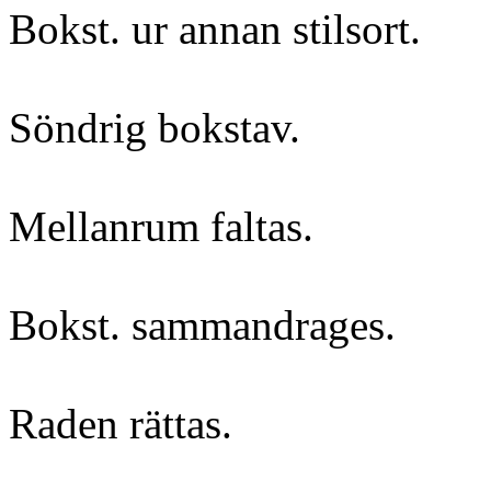
Bokst. ur annan stilsort.
Söndrig bokstav.
Mellanrum faltas.
Bokst. sammandrages.
Raden rättas.