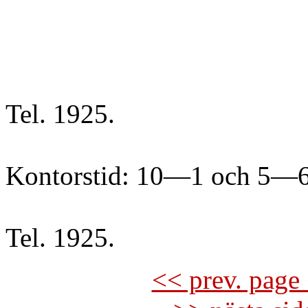
Tel. 1925.
Kontorstid: 10—1 och 5—6
Tel. 1925.
<< prev. page 