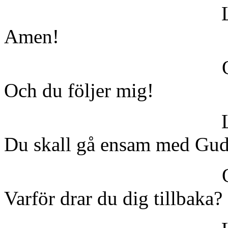
Amen!
Och du följer mig!
Du skall gå ensam med Gud
Varför drar du dig tillbaka?