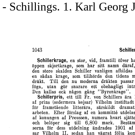
- Schillings. 1. Karl Georg 