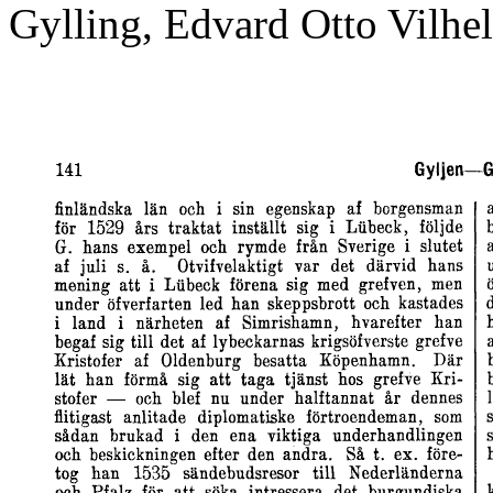
Gylling, Edvard Otto Vilhe