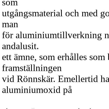
som
utgångsmaterial och med go
man
för aluminiumtillverkning 
andalusit.
ett ämne, som erhålles som
framställningen
vid Rönnskär. Emellertid ha
aluminiumoxid på