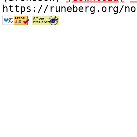
https://runeberg.org/no