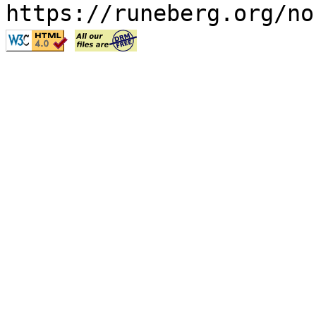
https://runeberg.org/no