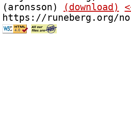
(aronsson)
(download)
<
https://runeberg.org/no