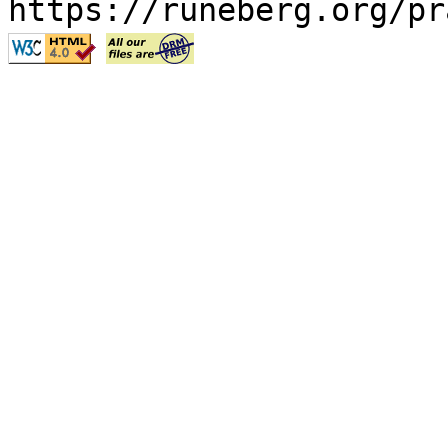
https://runeberg.org/pr