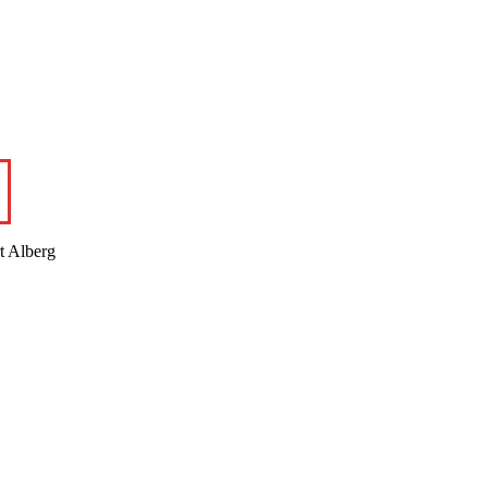
rt Alberg