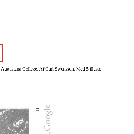
Augustana College. Af Carl Swensson. Med 5 illustr.