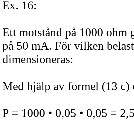
Ex. 16:
Ett motstånd på 1000 ohm 
på 50 mA. För vilken belas
dimensioneras:
Med hjälp av formel (13 c) 
P = 1000 • 0,05 • 0,05 = 2,5