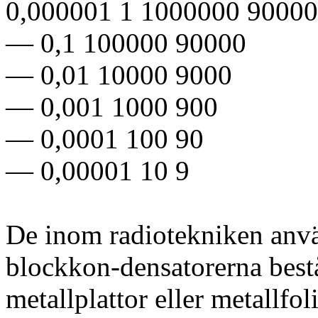
0,000001 1 1000000 9000
— 0,1 100000 90000
— 0,01 10000 9000
— 0,001 1000 900
— 0,0001 100 90
— 0,00001 10 9
De inom radiotekniken anvä
blockkon-densatorerna bestå
metallplattor eller metallfol