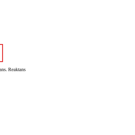
ans. Reaktans