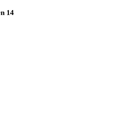
en 14