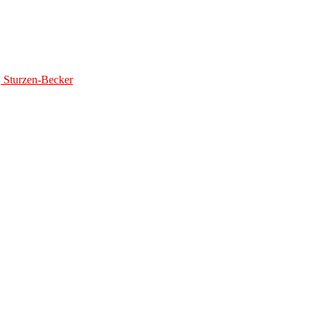
, Sturzen-Becker