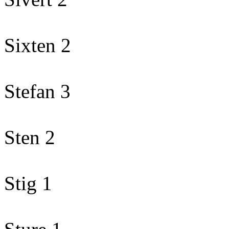
Sixten 2
Stefan 3
Sten 2
Stig 1