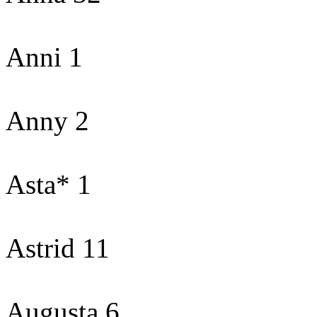
Anni 1
Anny 2
Asta* 1
Astrid 11
Augusta 6