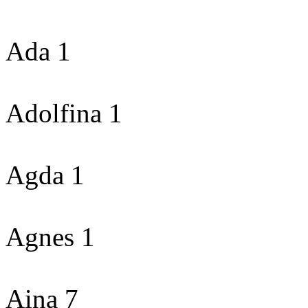
Ada 1
Adolfina 1
Agda 1
Agnes 1
Aina 7