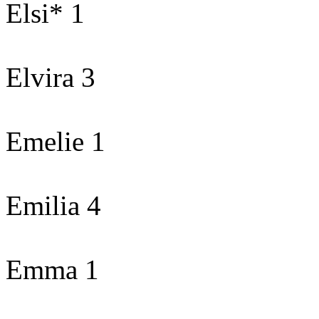
Elsi* 1
Elvira 3
Emelie 1
Emilia 4
Emma 1