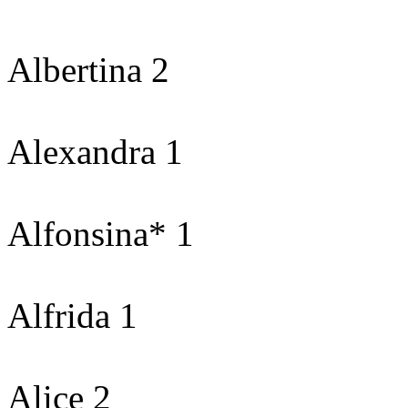
Albertina 2
Alexandra 1
Alfonsina* 1
Alfrida 1
Alice 2