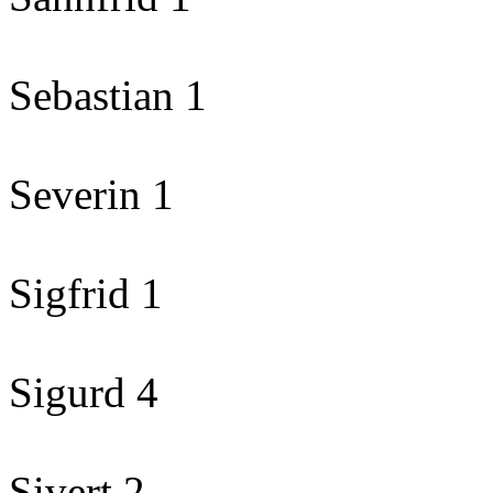
Sebastian 1
Severin 1
Sigfrid 1
Sigurd 4
Sivert 2