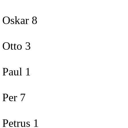
Oskar 8
Otto 3
Paul 1
Per 7
Petrus 1