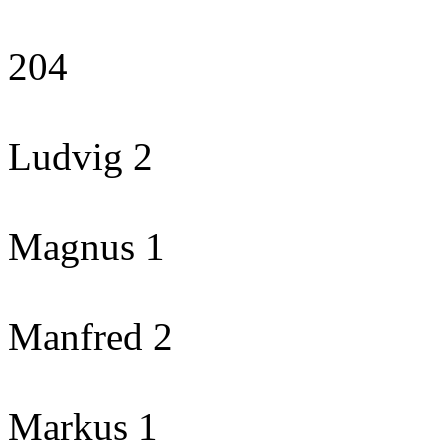
204
Ludvig 2
Magnus 1
Manfred 2
Markus 1