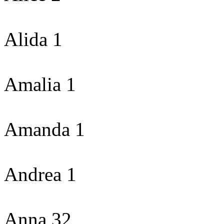
Alida 1
Amalia 1
Amanda 1
Andrea 1
Anna 32