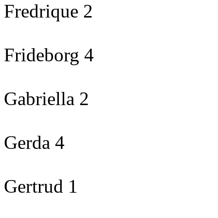
Fredrique 2
Frideborg 4
Gabriella 2
Gerda 4
Gertrud 1