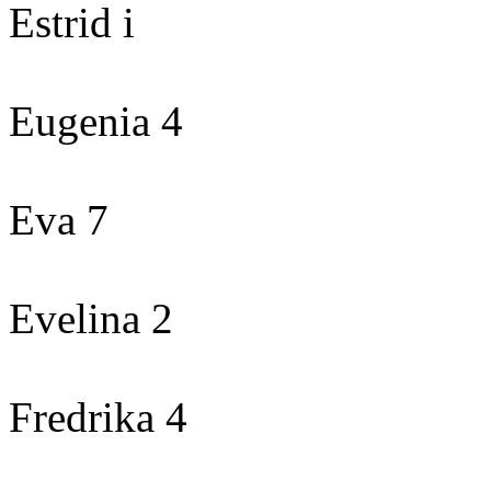
Estrid i
Eugenia 4
Eva 7
Evelina 2
Fredrika 4