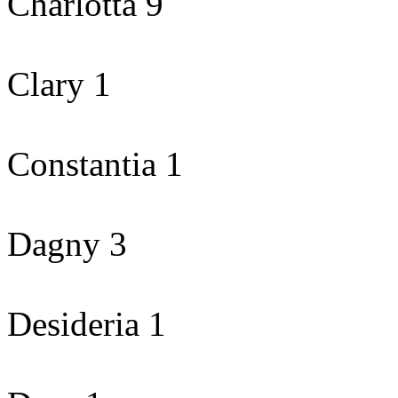
Charlotta 9
Clary 1
Constantia 1
Dagny 3
Desideria 1