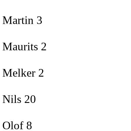
Martin 3
Maurits 2
Melker 2
Nils 20
Olof 8