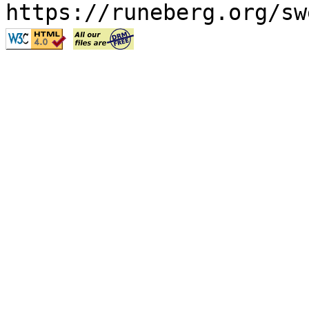
https://runeberg.org/sw