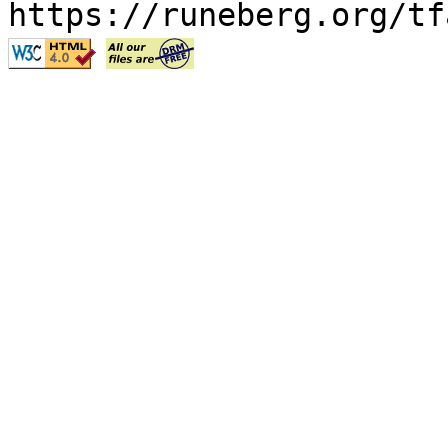
https://runeberg.org/tf