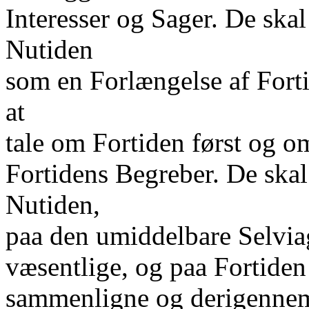
Interesser og Sager. De skal 
Nutiden
som en Forlængelse af Forti
at
tale om Fortiden først og o
Fortidens Begreber. De skal
Nutiden,
paa den umiddelbare Selvia
væsentlige, og paa Fortiden
sammenligne og derigennem 