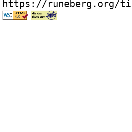
https://runeberg.org/ti