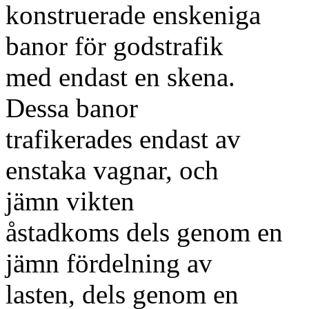
konstruerade enskeniga
banor för godstrafik
med endast en skena.
Dessa banor
trafikerades endast av
enstaka vagnar, och
jämn vikten
åstadkoms dels genom en
jämn fördelning av
lasten, dels genom en