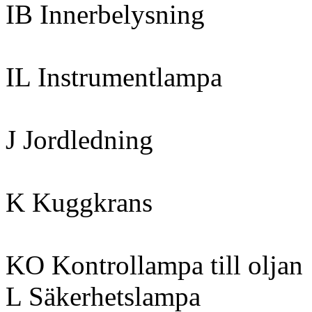
IB Innerbelysning
IL Instrumentlampa
J Jordledning
K Kuggkrans
KO Kontrollampa till oljan
L Säkerhetslampa