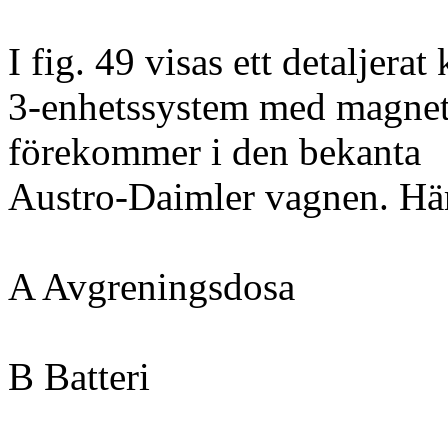
I fig. 49 visas ett detaljera
3-enhetssystem med magnet-
förekommer i den bekanta
Austro-Daimler vagnen. Hä
A Avgreningsdosa
B Batteri