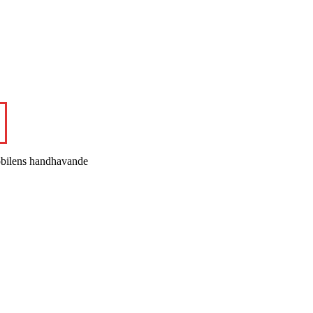
bilens handhavande