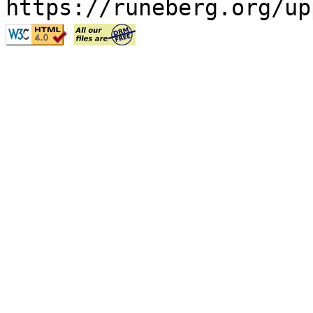
https://runeberg.org/up