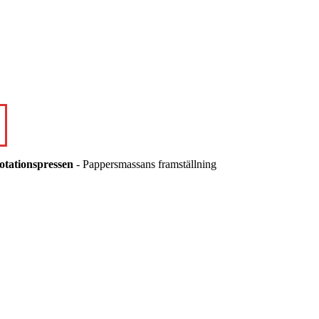
otationspressen
- Pappersmassans framställning