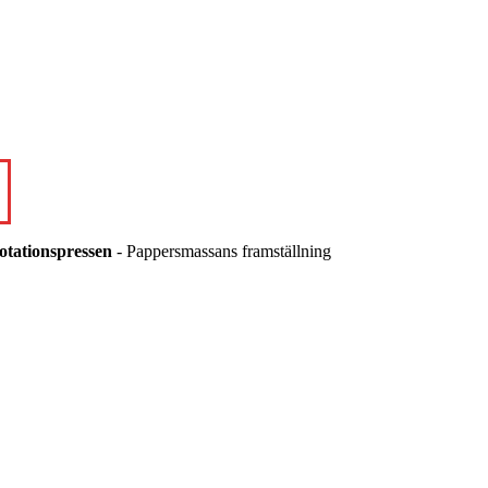
otationspressen
- Pappersmassans framställning