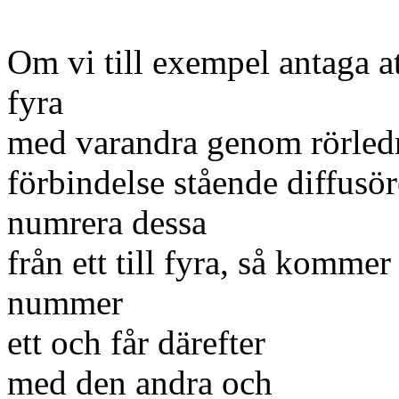
Om vi till exempel antaga at
fyra
med varandra genom rörledni
förbindelse stående diffusör
numrera dessa
från ett till fyra, så kommer
nummer
ett och får därefter
med den andra och