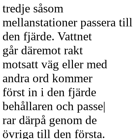
tredje såsom
mellanstationer passera till
den fjärde. Vattnet
går däremot rakt
motsatt väg eller med
andra ord kommer
först in i den fjärde
behållaren och passe|
rar därpå genom de
övriga till den första.