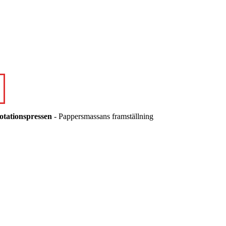
otationspressen
- Pappersmassans framställning