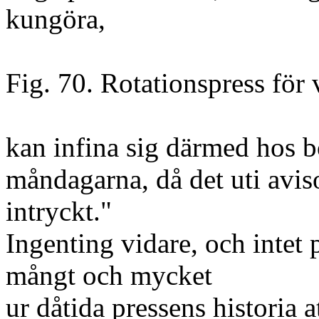
kungöra,
Fig. 70. Rotationspress för
kan infina sig därmed hos 
måndagarna, då det uti avis
intryckt."
Ingenting vidare, och intet
mångt och mycket
ur dåtida pressens historia 