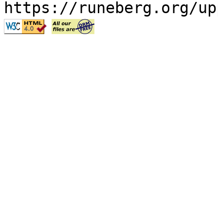
https://runeberg.org/up