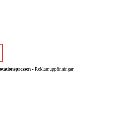
otationspressen
- Reklamuppfinningar