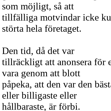
som möjligt, så att
tillfälliga motvindar icke k
störta hela företaget.
Den tid, då det var
tillräckligt att anonsera för 
vara genom att blott
påpeka, att den var den bäst
eller billigaste eller
hållbaraste, är förbi.