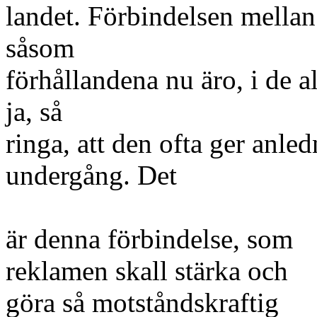
landet. Förbindelsen mellan
såsom
förhållandena nu äro, i de al
ja, så
ringa, att den ofta ger anled
undergång. Det
är denna förbindelse, som
reklamen skall stärka och
göra så motståndskraftig