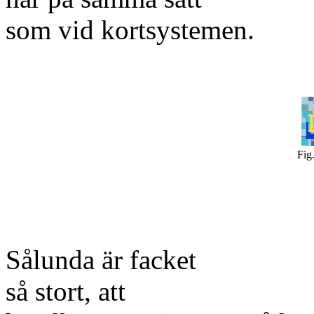
som vid kortsystemen.
Fig.
Sålunda är facket
så stort, att