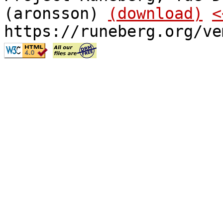
(aronsson)
(download)
<
https://runeberg.org/ve