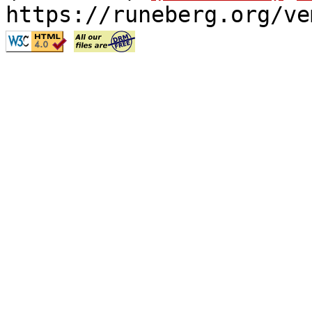
https://runeberg.org/ve