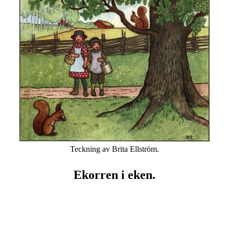
Teckning av Brita Ellström.
Ekorren i eken.