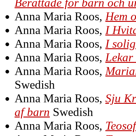
Berättade för barn och 
Anna Maria Roos,
Hem o
Anna Maria Roos,
I Hvit
Anna Maria Roos,
I soli
Anna Maria Roos,
Lekar
Anna Maria Roos,
Maria
Swedish
Anna Maria Roos,
Sju Kr
af barn
Swedish
Anna Maria Roos,
Teosof