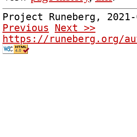
Project Runeberg, 2021
Previous
Next >>
https://runeberg.org/au