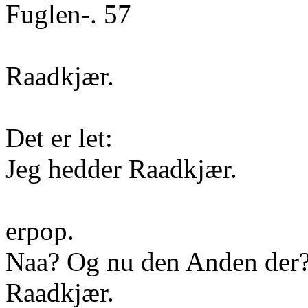
Fuglen-. 57
Raadkjær.
Det er let:
Jeg hedder Raadkjær.
erpop.
Naa? Og nu den Anden der
Raadkjær.