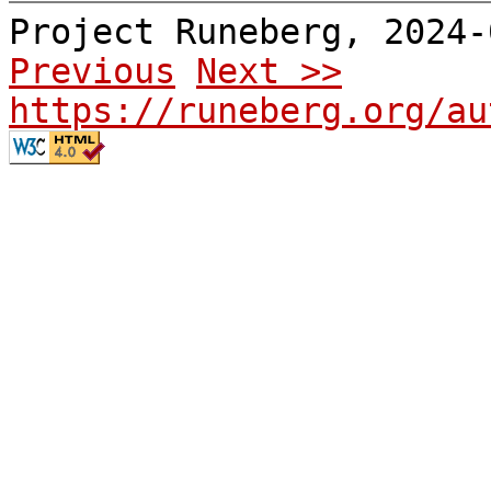
Project Runeberg, 2024
Previous
Next >>
https://runeberg.org/au