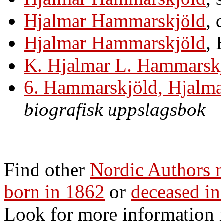
Hjalmar Hammarskjöld
,
Hjalmar Hammarskjöld
,
K. Hjalmar L. Hammarsk
6. Hammarskjöld, Hjalma
biografisk uppslagsbok
Find other
Nordic Authors
born in 1862
or
deceased i
Look for more information