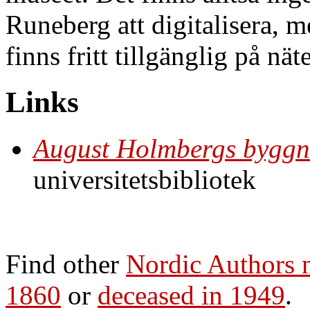
Runeberg att digitalisera,
finns fritt tillgänglig på näte
Links
August Holmbergs byggn
universitetsbibliotek
Find other
Nordic Authors
1860
or
deceased in 1949
.