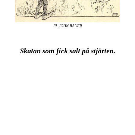
Ill. JOHN BAUER
Skatan som fick salt på stjärten.