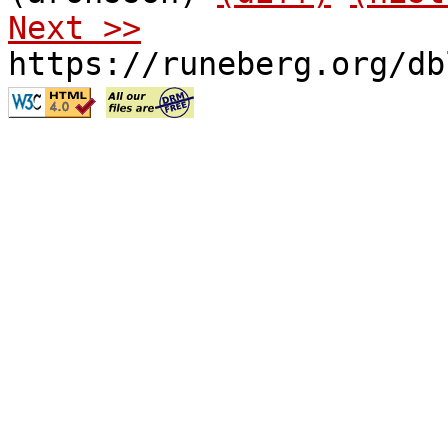
Next >>
https://runeberg.org/db